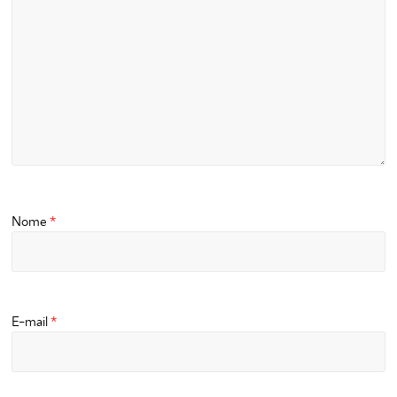
Nome
*
E-mail
*