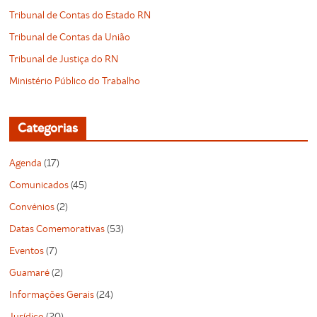
Tribunal de Contas do Estado RN
Tribunal de Contas da União
Tribunal de Justiça do RN
Ministério Público do Trabalho
Categorias
Agenda
(17)
Comunicados
(45)
Convênios
(2)
Datas Comemorativas
(53)
Eventos
(7)
Guamaré
(2)
Informações Gerais
(24)
Jurídico
(20)