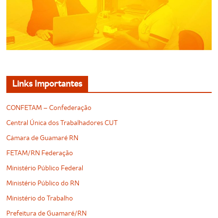
Links Importantes
CONFETAM – Confederação
Central Única dos Trabalhadores CUT
Câmara de Guamaré RN
FETAM/RN Federação
Ministério Público Federal
Ministério Público do RN
Ministério do Trabalho
Prefeitura de Guamaré/RN