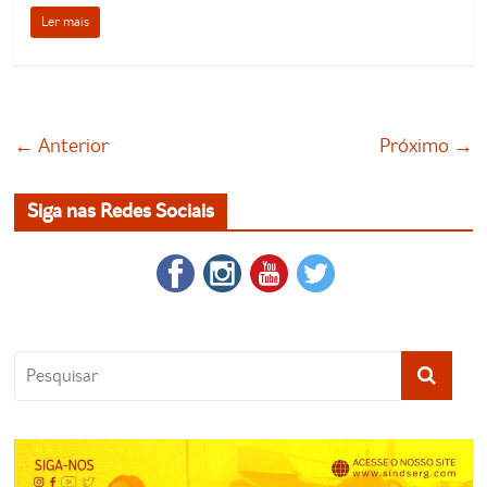
Ler mais
← Anterior
Próximo →
Siga nas Redes Sociais