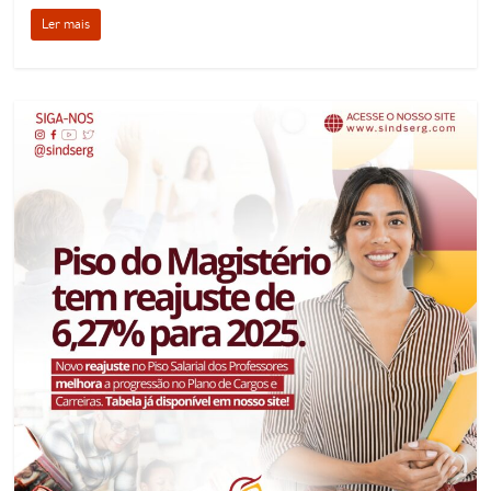
Ler mais