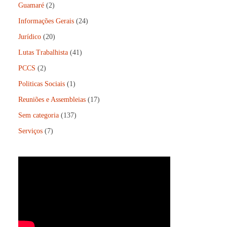
Guamaré
(2)
Informações Gerais
(24)
Jurídico
(20)
Lutas Trabalhista
(41)
PCCS
(2)
Politicas Sociais
(1)
Reuniões e Assembleias
(17)
Sem categoria
(137)
Serviços
(7)