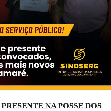
 PRESENTE NA POSSE DOS