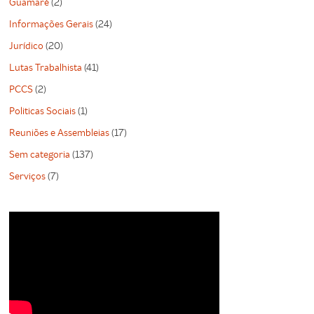
Guamaré
(2)
Informações Gerais
(24)
Jurídico
(20)
Lutas Trabalhista
(41)
PCCS
(2)
Politicas Sociais
(1)
Reuniões e Assembleias
(17)
Sem categoria
(137)
Serviços
(7)