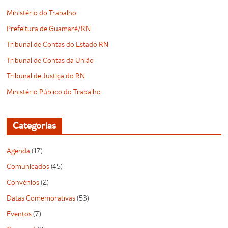
Ministério do Trabalho
Prefeitura de Guamaré/RN
Tribunal de Contas do Estado RN
Tribunal de Contas da União
Tribunal de Justiça do RN
Ministério Público do Trabalho
Categorias
Agenda
(17)
Comunicados
(45)
Convênios
(2)
Datas Comemorativas
(53)
Eventos
(7)