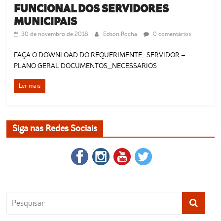
FUNCIONAL DOS SERVIDORES
MUNICIPAIS
30 de novembro de 2018
Edson Rocha
0 comentários
FAÇA O DOWNLOAD DO REQUERIMENTE_SERVIDOR –
PLANO GERAL DOCUMENTOS_NECESSARIOS
Ler mais
Siga nas Redes Sociais