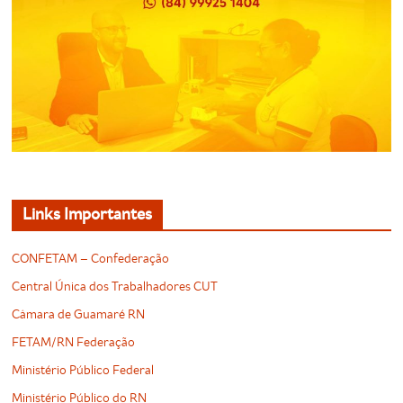
Links Importantes
CONFETAM – Confederação
Central Única dos Trabalhadores CUT
Câmara de Guamaré RN
FETAM/RN Federação
Ministério Público Federal
Ministério Público do RN