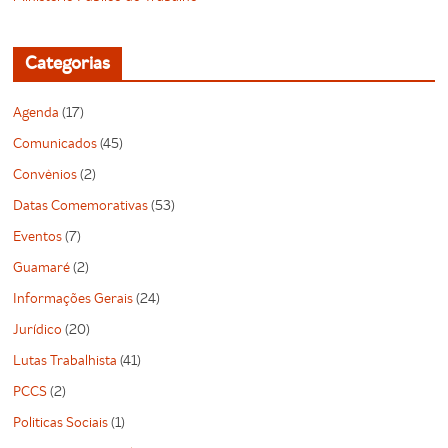
Categorias
Agenda
(17)
Comunicados
(45)
Convênios
(2)
Datas Comemorativas
(53)
Eventos
(7)
Guamaré
(2)
Informações Gerais
(24)
Jurídico
(20)
Lutas Trabalhista
(41)
PCCS
(2)
Politicas Sociais
(1)