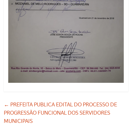
←
PREFEITA PUBLICA EDITAL DO PROCESSO DE
PROGRESSÃO FUNCIONAL DOS SERVIDORES
MUNICIPAIS