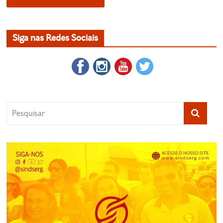
Siga nas Redes Sociais