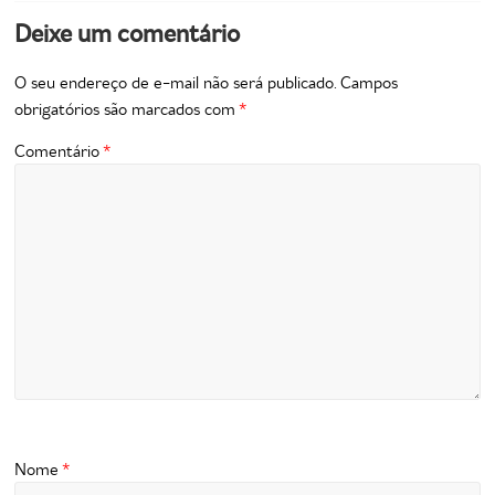
Deixe um comentário
O seu endereço de e-mail não será publicado.
Campos
obrigatórios são marcados com
*
Comentário
*
Nome
*