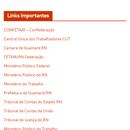
Links Importantes
CONFETAM – Confederação
Central Única dos Trabalhadores CUT
Câmara de Guamaré RN
FETAM/RN Federação
Ministério Público Federal
Ministério Público do RN
Ministério do Trabalho
Prefeitura de Guamaré/RN
Tribunal de Contas do Estado RN
Tribunal de Contas da União
Tribunal de Justiça do RN
Ministério Público do Trabalho