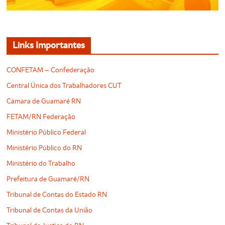
Links Importantes
CONFETAM – Confederação
Central Única dos Trabalhadores CUT
Câmara de Guamaré RN
FETAM/RN Federação
Ministério Público Federal
Ministério Público do RN
Ministério do Trabalho
Prefeitura de Guamaré/RN
Tribunal de Contas do Estado RN
Tribunal de Contas da União