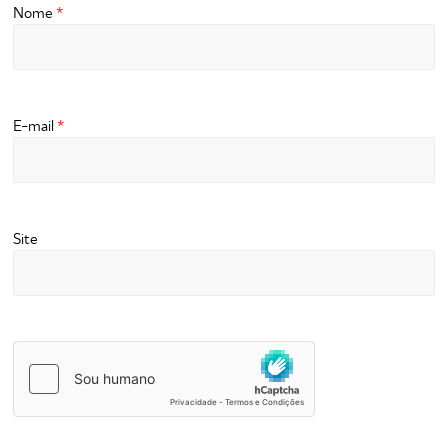
Nome
*
E-mail
*
Site