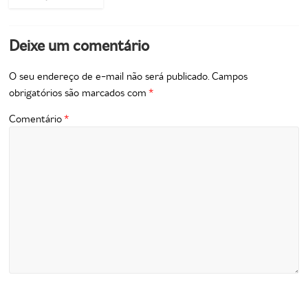
Deixe um comentário
O seu endereço de e-mail não será publicado.
Campos
obrigatórios são marcados com
*
Comentário
*