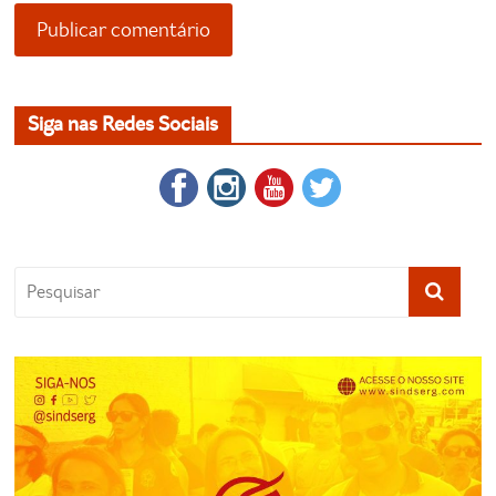
Siga nas Redes Sociais