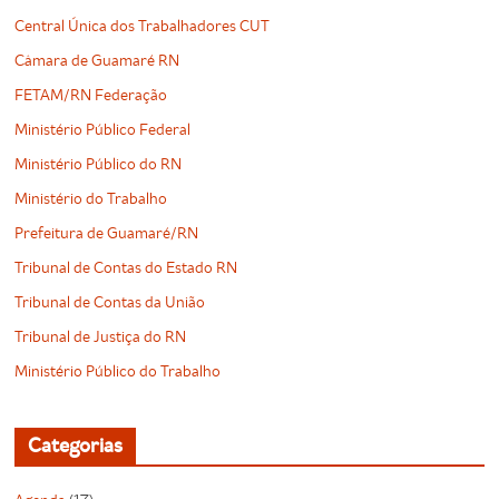
Central Única dos Trabalhadores CUT
Câmara de Guamaré RN
FETAM/RN Federação
Ministério Público Federal
Ministério Público do RN
Ministério do Trabalho
Prefeitura de Guamaré/RN
Tribunal de Contas do Estado RN
Tribunal de Contas da União
Tribunal de Justiça do RN
Ministério Público do Trabalho
Categorias