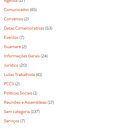
Agenda
(17)
Comunicados
(45)
Convênios
(2)
Datas Comemorativas
(53)
Eventos
(7)
Guamaré
(2)
Informações Gerais
(24)
Jurídico
(20)
Lutas Trabalhista
(41)
PCCS
(2)
Politicas Sociais
(1)
Reuniões e Assembleias
(17)
Sem categoria
(137)
Serviços
(7)