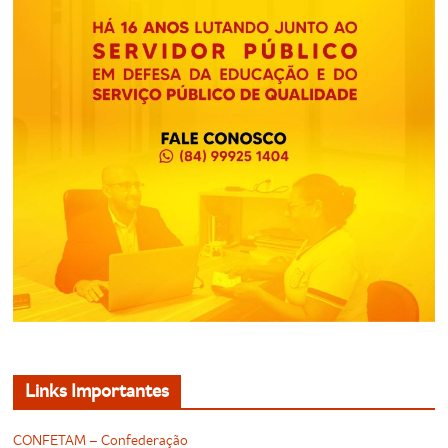
Links Importantes
CONFETAM – Confederação