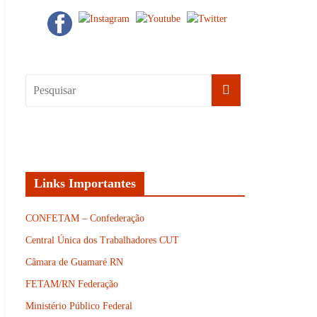
Links Importantes
CONFETAM – Confederação
Central Única dos Trabalhadores CUT
Câmara de Guamaré RN
FETAM/RN Federação
Ministério Público Federal