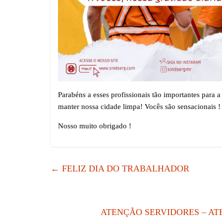
Parabéns a esses profissionais tão importantes para
manter nossa cidade limpa! Vocês são sensacionais !
Nosso muito obrigado !
←
FELIZ DIA DO TRABALHADOR
ATENÇÃO SERVIDORES – AT