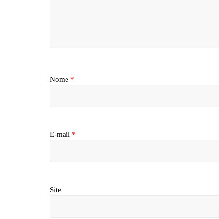
Nome
*
E-mail
*
Site