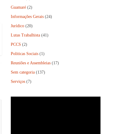
Guamaré
(2)
Informações Gerais
(24)
Jurídico
(20)
Lutas Trabalhista
(41)
PCCS
(2)
Politicas Sociais
(1)
Reuniões e Assembleias
(17)
Sem categoria
(137)
Serviços
(7)