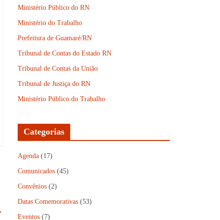
Ministério Público do RN
Ministério do Trabalho
Prefeitura de Guamaré/RN
Tribunal de Contas do Estado RN
Tribunal de Contas da União
Tribunal de Justiça do RN
Ministério Público do Trabalho
Categorias
Agenda
(17)
Comunicados
(45)
Convênios
(2)
Datas Comemorativas
(53)
→
Eventos
(7)