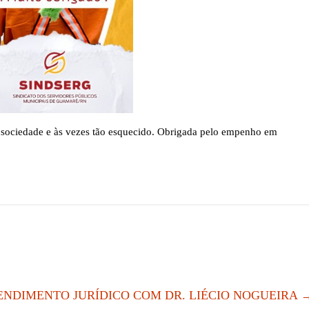
 a sociedade e às vezes tão esquecido. Obrigada pelo empenho em
ENDIMENTO JURÍDICO COM DR. LIÉCIO NOGUEIRA