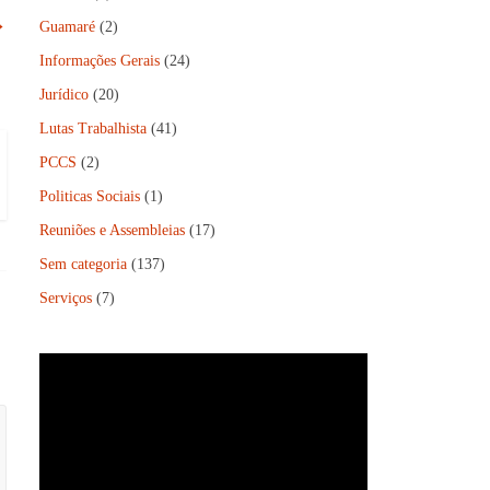
→
Guamaré
(2)
Informações Gerais
(24)
Jurídico
(20)
Lutas Trabalhista
(41)
PCCS
(2)
Politicas Sociais
(1)
Reuniões e Assembleias
(17)
Sem categoria
(137)
Serviços
(7)