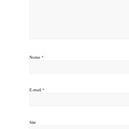
Nome
*
E-mail
*
Site