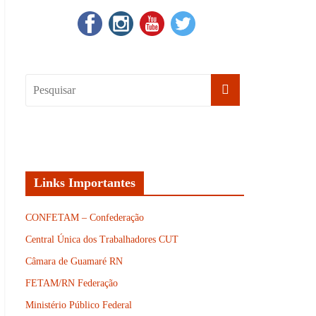
Links Importantes
CONFETAM – Confederação
Central Única dos Trabalhadores CUT
Câmara de Guamaré RN
FETAM/RN Federação
Ministério Público Federal