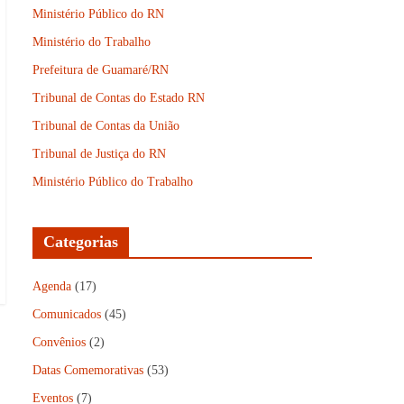
Ministério Público do RN
Ministério do Trabalho
Prefeitura de Guamaré/RN
Tribunal de Contas do Estado RN
Tribunal de Contas da União
Tribunal de Justiça do RN
Ministério Público do Trabalho
Categorias
Agenda
(17)
Comunicados
(45)
Convênios
(2)
Datas Comemorativas
(53)
Eventos
(7)