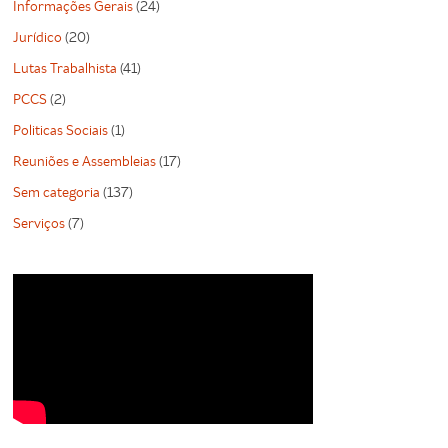
Informações Gerais
(24)
Jurídico
(20)
Lutas Trabalhista
(41)
PCCS
(2)
Politicas Sociais
(1)
Reuniões e Assembleias
(17)
Sem categoria
(137)
Serviços
(7)