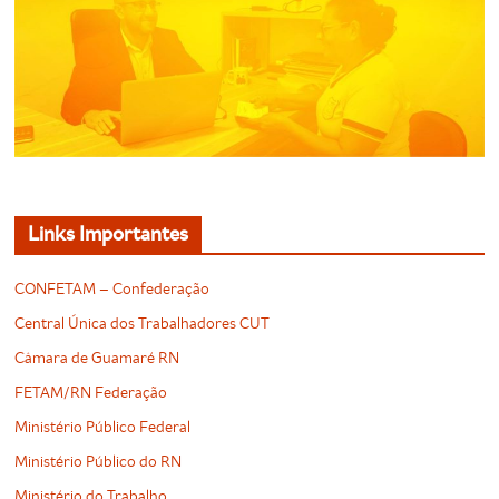
Links Importantes
CONFETAM – Confederação
Central Única dos Trabalhadores CUT
Câmara de Guamaré RN
FETAM/RN Federação
Ministério Público Federal
Ministério Público do RN
Ministério do Trabalho