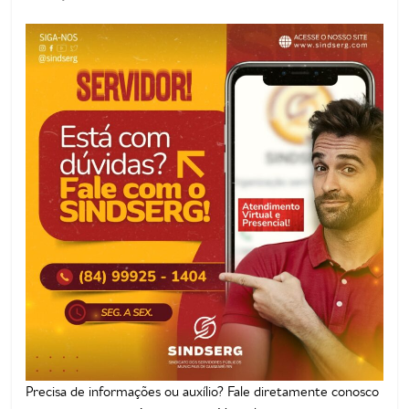
de
Guamaré
SINDSERG
Precisa de informações ou auxílio? Fale diretamente conosco