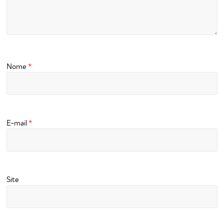
Nome
*
E-mail
*
Site