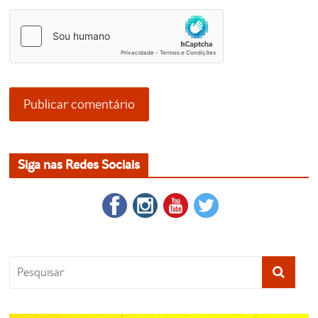
Siga nas Redes Sociais