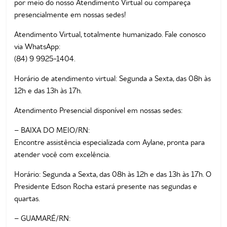
por meio do nosso Atendimento Virtual ou compareça
presencialmente em nossas sedes!
Atendimento Virtual, totalmente humanizado. Fale conosco
via WhatsApp:
(84) 9 9925-1404.
Horário de atendimento virtual: Segunda a Sexta, das 08h às
12h e das 13h às 17h.
Atendimento Presencial disponível em nossas sedes:
– BAIXA DO MEIO/RN:
Encontre assistência especializada com Aylane, pronta para
atender você com excelência.
Horário: Segunda a Sexta, das 08h às 12h e das 13h às 17h. O
Presidente Edson Rocha estará presente nas segundas e
quartas.
– GUAMARÉ/RN: