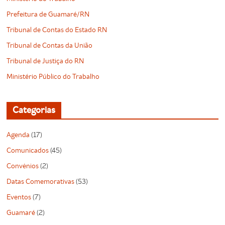
Prefeitura de Guamaré/RN
Tribunal de Contas do Estado RN
Tribunal de Contas da União
Tribunal de Justiça do RN
Ministério Público do Trabalho
Categorias
Agenda
(17)
Comunicados
(45)
Convênios
(2)
Datas Comemorativas
(53)
Eventos
(7)
Guamaré
(2)