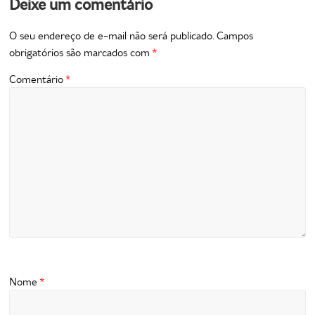
Deixe um comentário
O seu endereço de e-mail não será publicado.
Campos
obrigatórios são marcados com
*
Comentário
*
Nome
*