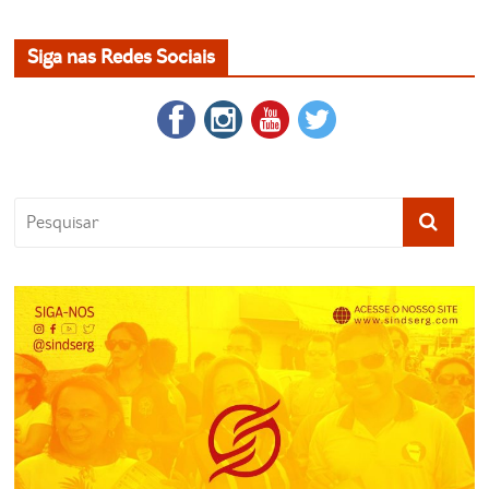
Siga nas Redes Sociais