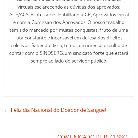
virtuais esclarecendo as dúvidas dos aprovados:
ACE/ACS, Professores, Habilitados/ CR, Aprovados Geral
e com a Comissão dos Aprovados. O nosso trabalho
tem sido marcado por muitas conquistas, fruto de uma
luta constante e incansável em defesa dos direitos
coletivos. Sabendo disso, temos um imenso orgulho de
contar com o SINDSERG, um sindicato forte que estará
sempre ao lado do servidor público.
←
Feliz dia Nacional do Doador de Sangue!
COMUNICADO DE RECESSO
→