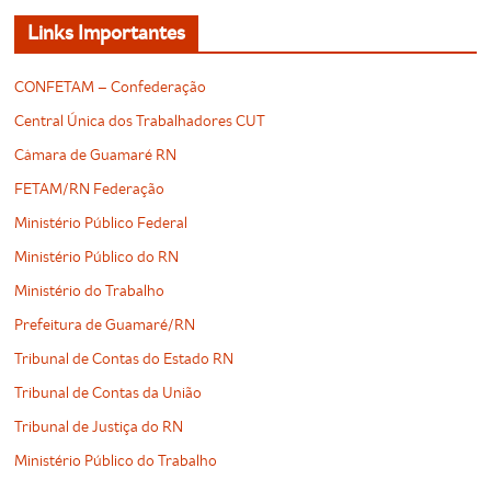
Links Importantes
CONFETAM – Confederação
Central Única dos Trabalhadores CUT
Câmara de Guamaré RN
FETAM/RN Federação
Ministério Público Federal
Ministério Público do RN
Ministério do Trabalho
Prefeitura de Guamaré/RN
Tribunal de Contas do Estado RN
Tribunal de Contas da União
Tribunal de Justiça do RN
Ministério Público do Trabalho