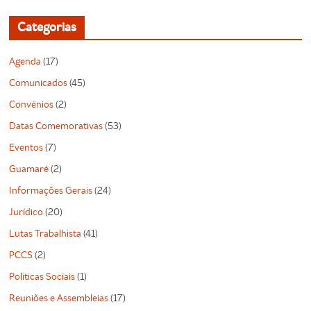
Categorias
Agenda
(17)
Comunicados
(45)
Convênios
(2)
Datas Comemorativas
(53)
Eventos
(7)
Guamaré
(2)
Informações Gerais
(24)
Jurídico
(20)
Lutas Trabalhista
(41)
PCCS
(2)
Politicas Sociais
(1)
Reuniões e Assembleias
(17)