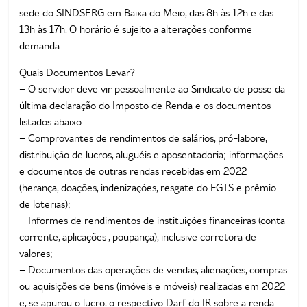
sede do SINDSERG em Baixa do Meio, das 8h às 12h e das
13h às 17h. O horário é sujeito a alterações conforme
demanda.
Quais Documentos Levar?
– O servidor deve vir pessoalmente ao Sindicato de posse da
última declaração do Imposto de Renda e os documentos
listados abaixo.
– Comprovantes de rendimentos de salários, pró-labore,
distribuição de lucros, aluguéis e aposentadoria; informações
e documentos de outras rendas recebidas em 2022
(herança, doações, indenizações, resgate do FGTS e prêmio
de loterias);
– Informes de rendimentos de instituições financeiras (conta
corrente, aplicações , poupança), inclusive corretora de
valores;
– Documentos das operações de vendas, alienações, compras
ou aquisições de bens (imóveis e móveis) realizadas em 2022
e, se apurou o lucro, o respectivo Darf do IR sobre a renda