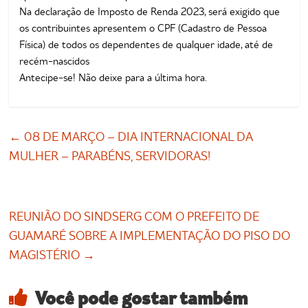
Na declaração de Imposto de Renda 2023, será exigido que
os contribuintes apresentem o CPF (Cadastro de Pessoa
Física) de todos os dependentes de qualquer idade, até de
recém-nascidos
Antecipe-se! Não deixe para a última hora.
←
08 DE MARÇO – DIA INTERNACIONAL DA
MULHER – PARABÉNS, SERVIDORAS!
REUNIÃO DO SINDSERG COM O PREFEITO DE
GUAMARÉ SOBRE A IMPLEMENTAÇÃO DO PISO DO
MAGISTÉRIO
→
Você pode gostar também