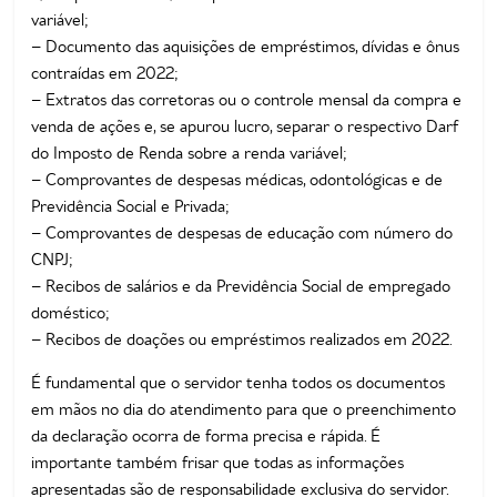
variável;
– Documento das aquisições de empréstimos, dívidas e ônus
contraídas em 2022;
– Extratos das corretoras ou o controle mensal da compra e
venda de ações e, se apurou lucro, separar o respectivo Darf
do Imposto de Renda sobre a renda variável;
– Comprovantes de despesas médicas, odontológicas e de
Previdência Social e Privada;
– Comprovantes de despesas de educação com número do
CNPJ;
– Recibos de salários e da Previdência Social de empregado
doméstico;
– Recibos de doações ou empréstimos realizados em 2022.
É fundamental que o servidor tenha todos os documentos
em mãos no dia do atendimento para que o preenchimento
da declaração ocorra de forma precisa e rápida. É
importante também frisar que todas as informações
apresentadas são de responsabilidade exclusiva do servidor.