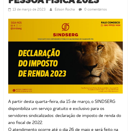
de
Guamaré
13 de março de 2023
Edson Rocha
0 comentários
SINDSERG
A partir desta quarta-feira, dia 15 de março, o SINDSERG
disponibiliza um serviço gratuito e exclusivo para os
servidores sindicalizados: declaração de imposto de renda do
ano fiscal de 2022.
O atendimento ocorre até o dia 26 de maio e será feito na