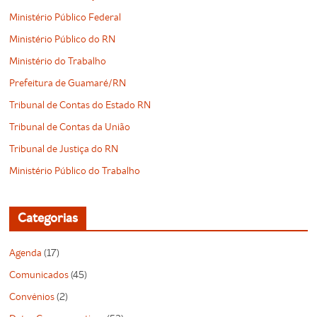
Ministério Público Federal
Ministério Público do RN
Ministério do Trabalho
Prefeitura de Guamaré/RN
Tribunal de Contas do Estado RN
Tribunal de Contas da União
Tribunal de Justiça do RN
Ministério Público do Trabalho
Categorias
Agenda
(17)
Comunicados
(45)
Convênios
(2)