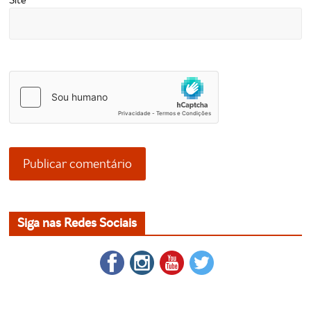
Site
Siga nas Redes Sociais