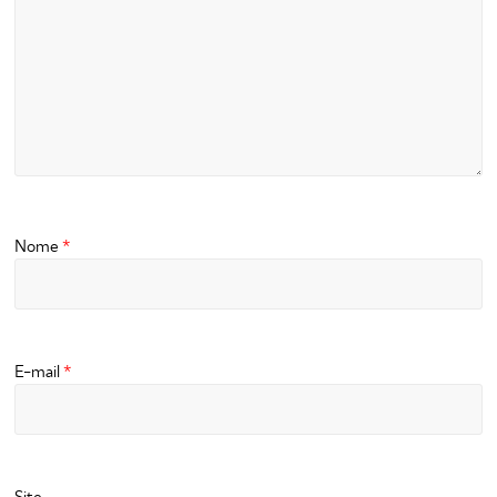
Nome
*
E-mail
*