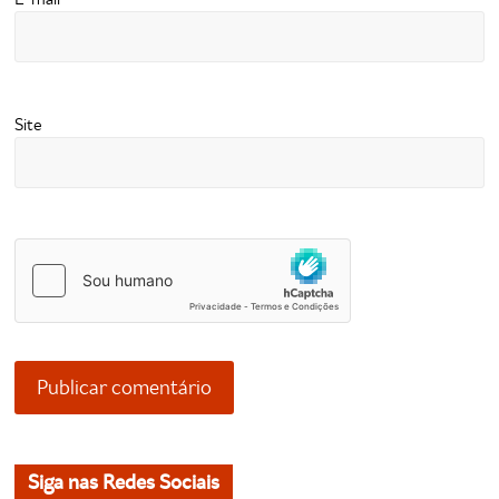
Site
Siga nas Redes Sociais