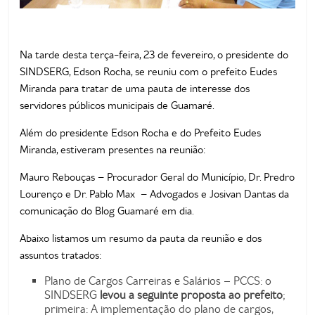
Na tarde desta terça-feira, 23 de fevereiro, o presidente do
SINDSERG, Edson Rocha, se reuniu com o prefeito Eudes
Miranda para tratar de uma pauta de interesse dos
servidores públicos municipais de Guamaré.
Além do presidente Edson Rocha e do Prefeito Eudes
Miranda, estiveram presentes na reunião:
Mauro Rebouças – Procurador Geral do Município, Dr. Predro
Lourenço e Dr. Pablo Max – Advogados e Josivan Dantas da
comunicação do Blog Guamaré em dia.
Abaixo listamos um resumo da pauta da reunião e dos
assuntos tratados:
Plano de Cargos Carreiras e Salários – PCCS: o
SINDSERG
levou a seguinte proposta ao
prefeito
;
primeira: A implementação do plano de cargos,