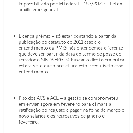
impossibilitado por lei federal – 153/2020 – Lei do
auxílio emergencial.
Licença prêmio – só estar contando a partir da
publicação do estatuto de 2011 esse é o
entendimento da P.M.G. nós entendemos diferente
que deve ser partir da data do termo de posse do
servidor o SINDSERG irá buscar o direito em outra
esfera visto que a prefeitura esta irredutível a esse
entendimento.
Piso dos ACS e ACE – a gestão se comprometeu
em enviar agora em fevereiro para câmara a
ratificação do reajuste e pagar na folha de março e
novo salários e os retroativos de janeiro e
fevereiro.