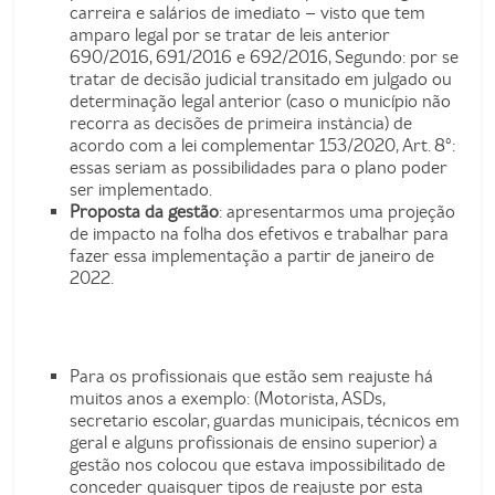
carreira e salários de imediato – visto que tem
amparo legal por se tratar de leis anterior
690/2016, 691/2016 e 692/2016, Segundo: por se
tratar de decisão judicial transitado em julgado ou
determinação legal anterior (caso o município não
recorra as decisões de primeira instância) de
acordo com a lei complementar 153/2020, Art. 8º:
essas seriam as possibilidades para o plano poder
ser implementado.
Proposta da gestão
: apresentarmos uma projeção
de impacto na folha dos efetivos e trabalhar para
fazer essa implementação a partir de janeiro de
2022.
Para os profissionais que estão sem reajuste há
muitos anos a exemplo: (Motorista, ASDs,
secretario escolar, guardas municipais, técnicos em
geral e alguns profissionais de ensino superior) a
gestão nos colocou que estava impossibilitado de
conceder quaisquer tipos de reajuste por esta