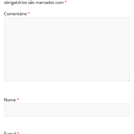
obrigatórios são marcados com
*
Comentário
*
Nome
*
E-mail
*