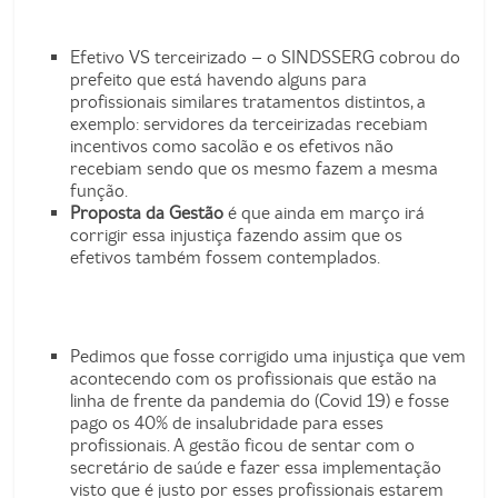
Efetivo VS terceirizado – o SINDSSERG cobrou do
prefeito que está havendo alguns para
profissionais similares tratamentos distintos, a
exemplo: servidores da terceirizadas recebiam
incentivos como sacolão e os efetivos não
recebiam sendo que os mesmo fazem a mesma
função.
Proposta da Gestão
é que ainda em março irá
corrigir essa injustiça fazendo assim que os
efetivos também fossem contemplados.
Pedimos que fosse corrigido uma injustiça que vem
acontecendo com os profissionais que estão na
linha de frente da pandemia do (Covid 19) e fosse
pago os 40% de insalubridade para esses
profissionais. A gestão ficou de sentar com o
secretário de saúde e fazer essa implementação
visto que é justo por esses profissionais estarem