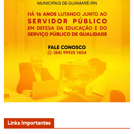
Links Importantes