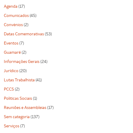
Agenda
(17)
Comunicados
(45)
Convênios
(2)
Datas Comemorativas
(53)
Eventos
(7)
Guamaré
(2)
Informações Gerais
(24)
Jurídico
(20)
Lutas Trabalhista
(41)
PCCS
(2)
Politicas Sociais
(1)
Reuniões e Assembleias
(17)
Sem categoria
(137)
Serviços
(7)