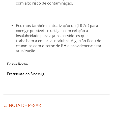
com alto risco de contaminação.
Pedimos também a atualização do (LICAT) para
corrigir possíveis injustiças com relação a
Insalubridade para alguns servidores que
trabalham a em área insalubre. A gestão ficou de
reunir-se com o setor de RH e providenciar essa
atualização.
Edson Rocha
Presidente do Sindserg
←
NOTA DE PESAR