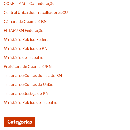
CONFETAM – Confederação
Central Única dos Trabalhadores CUT
Câmara de Guamaré RN
FETAM/RN Federação
Ministério Público Federal
Ministério Público do RN
Ministério do Trabalho
Prefeitura de Guamaré/RN
Tribunal de Contas do Estado RN
Tribunal de Contas da União
Tribunal de Justiça do RN
Ministério Público do Trabalho
Categorias