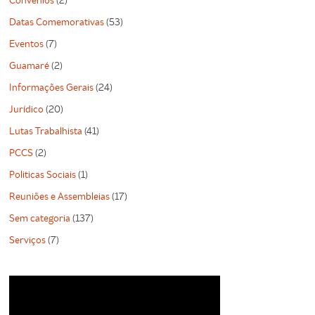
Convênios
(2)
Datas Comemorativas
(53)
Eventos
(7)
Guamaré
(2)
Informações Gerais
(24)
Jurídico
(20)
Lutas Trabalhista
(41)
PCCS
(2)
Politicas Sociais
(1)
Reuniões e Assembleias
(17)
Sem categoria
(137)
Serviços
(7)