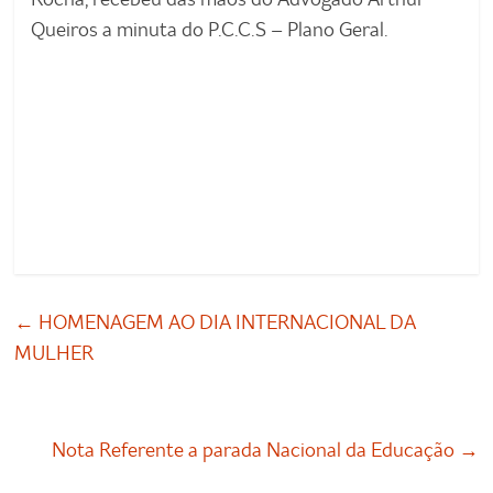
Queiros a minuta do P.C.C.S – Plano Geral.
←
HOMENAGEM AO DIA INTERNACIONAL DA
MULHER
Nota Referente a parada Nacional da Educação
→