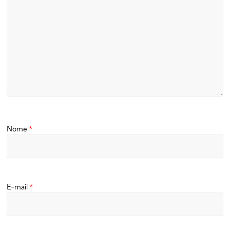
Nome
*
E-mail
*