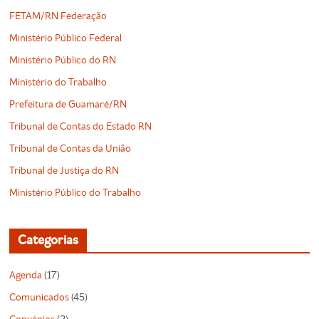
FETAM/RN Federação
Ministério Público Federal
Ministério Público do RN
Ministério do Trabalho
Prefeitura de Guamaré/RN
Tribunal de Contas do Estado RN
Tribunal de Contas da União
Tribunal de Justiça do RN
Ministério Público do Trabalho
Categorias
Agenda
(17)
Comunicados
(45)