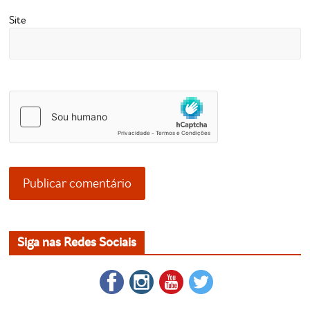
Site
Siga nas Redes Sociais