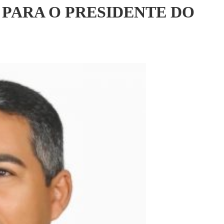
 PARA O PRESIDENTE DO