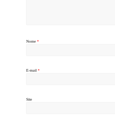
Nome
*
E-mail
*
Site