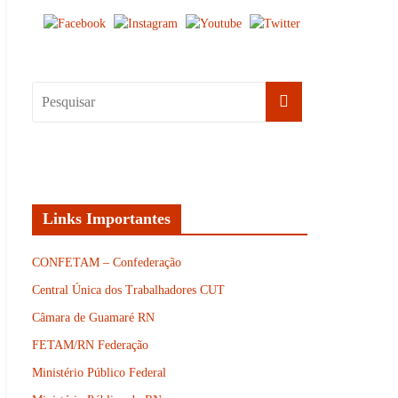
Links Importantes
CONFETAM – Confederação
Central Única dos Trabalhadores CUT
Câmara de Guamaré RN
FETAM/RN Federação
Ministério Público Federal