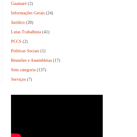
Guamaré
(2)
Informações Gerais
(24)
Jurídico
(20)
Lutas Trabalhista
(41)
PCCS
(2)
Politicas Sociais
(1)
Reuniões e Assembleias
(17)
Sem categoria
(137)
Serviços
(7)