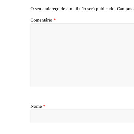
O seu endereço de e-mail não será publicado.
Campos o
Comentário
*
Nome
*