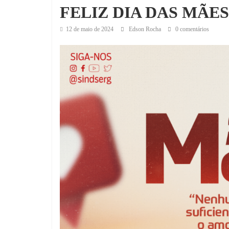
FELIZ DIA DAS MÃES
12 de maio de 2024
Edson Rocha
0 comentários