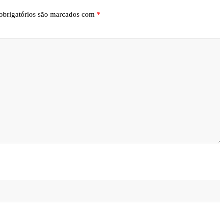
brigatórios são marcados com
*