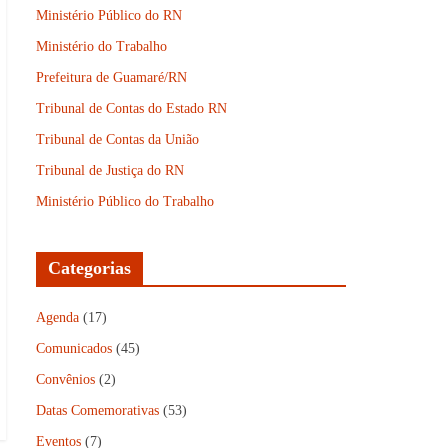
Ministério Público do RN
Ministério do Trabalho
Prefeitura de Guamaré/RN
Tribunal de Contas do Estado RN
Tribunal de Contas da União
Tribunal de Justiça do RN
Ministério Público do Trabalho
Categorias
Agenda
(17)
Comunicados
(45)
Convênios
(2)
Datas Comemorativas
(53)
Eventos
(7)