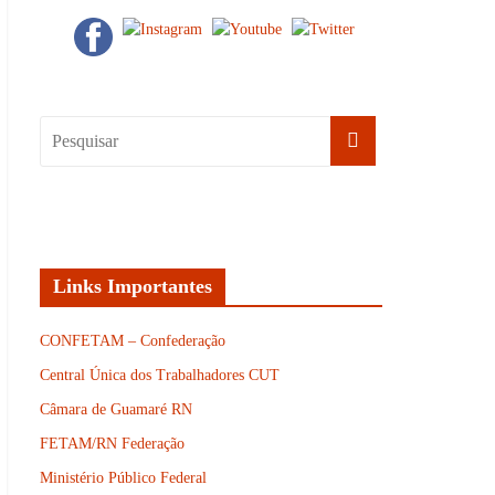
Links Importantes
CONFETAM – Confederação
Central Única dos Trabalhadores CUT
Câmara de Guamaré RN
FETAM/RN Federação
Ministério Público Federal