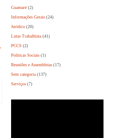
Guamaré
(2)
Informações Gerais
(24)
Jurídico
(20)
Lutas Trabalhista
(41)
PCCS
(2)
→
Politicas Sociais
(1)
Reuniões e Assembleias
(17)
Sem categoria
(137)
Serviços
(7)