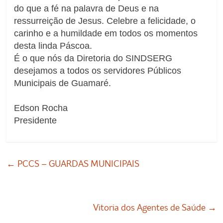
do que a fé na palavra de Deus e na
ressurreição de Jesus. Celebre a felicidade, o
carinho e a humildade em todos os momentos
desta linda Páscoa.
É o que nós da Diretoria do SINDSERG
desejamos a todos os servidores Públicos
Municipais de Guamaré.
Edson Rocha
Presidente
←
PCCS – GUARDAS MUNICIPAIS
Vitoria dos Agentes de Saúde
→