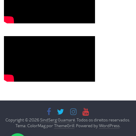
Copyright © 2026
SindSerg Guamaré
. Todos os direitos reservados.
Tema: ColorMag por
ThemeGrill
. Powered by
WordPress
.