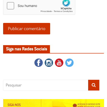
Siga nas Redes Sociais