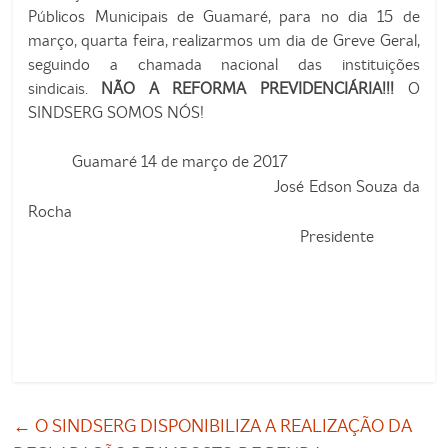
Públicos Municipais de Guamaré, para no dia 15 de
março, quarta feira, realizarmos um dia de Greve Geral,
seguindo a chamada nacional das instituições
sindicais.
NÃO A REFORMA PREVIDENCIÁRIA!!!
O
SINDSERG SOMOS NÓS!
Guamaré 14 de março de 2017
José Edson Souza da
Rocha
Presidente
←
O SINDSERG DISPONIBILIZA A REALIZAÇÃO DA