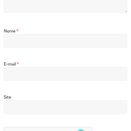
Nome
*
E-mail
*
Site