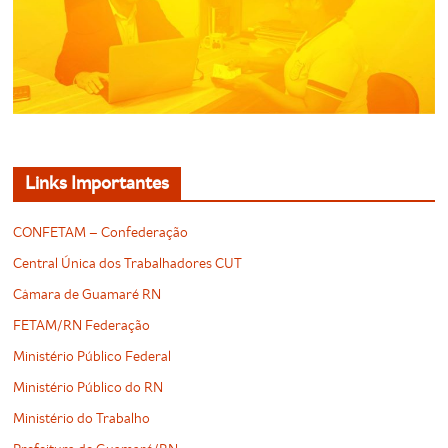
Links Importantes
CONFETAM – Confederação
Central Única dos Trabalhadores CUT
Câmara de Guamaré RN
FETAM/RN Federação
Ministério Público Federal
Ministério Público do RN
Ministério do Trabalho