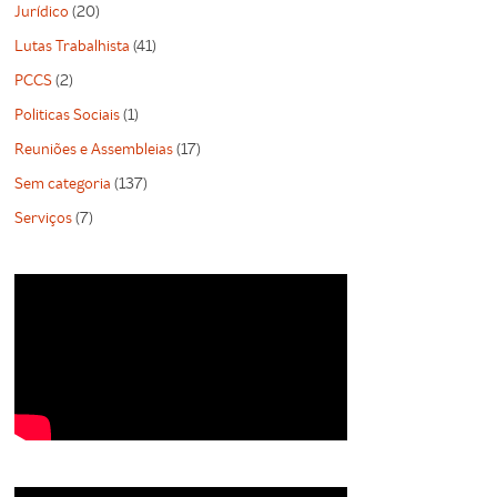
Jurídico
(20)
Lutas Trabalhista
(41)
PCCS
(2)
Politicas Sociais
(1)
Reuniões e Assembleias
(17)
Sem categoria
(137)
Serviços
(7)