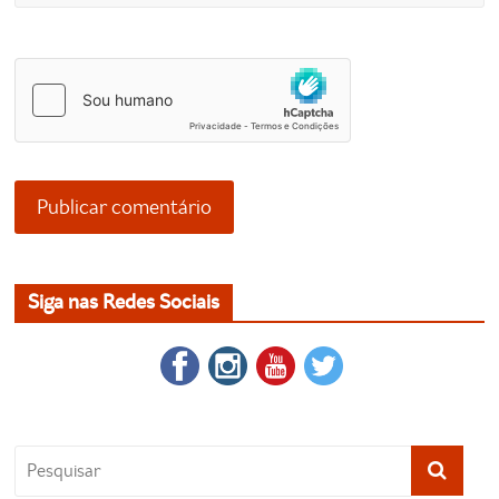
Siga nas Redes Sociais