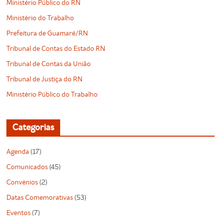
Ministério Público do RN
Ministério do Trabalho
Prefeitura de Guamaré/RN
Tribunal de Contas do Estado RN
Tribunal de Contas da União
Tribunal de Justiça do RN
Ministério Público do Trabalho
Categorias
Agenda
(17)
Comunicados
(45)
Convênios
(2)
Datas Comemorativas
(53)
Eventos
(7)