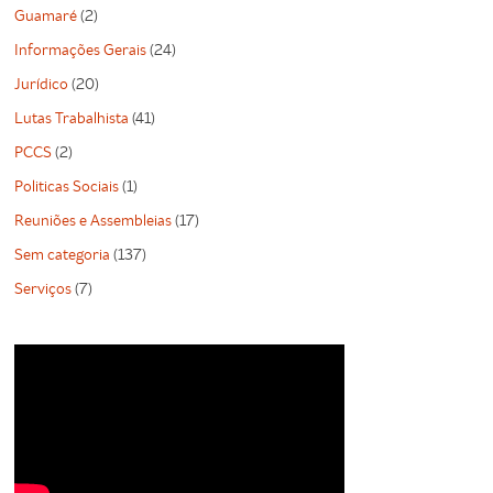
Guamaré
(2)
Informações Gerais
(24)
Jurídico
(20)
Lutas Trabalhista
(41)
PCCS
(2)
Politicas Sociais
(1)
Reuniões e Assembleias
(17)
Sem categoria
(137)
Serviços
(7)