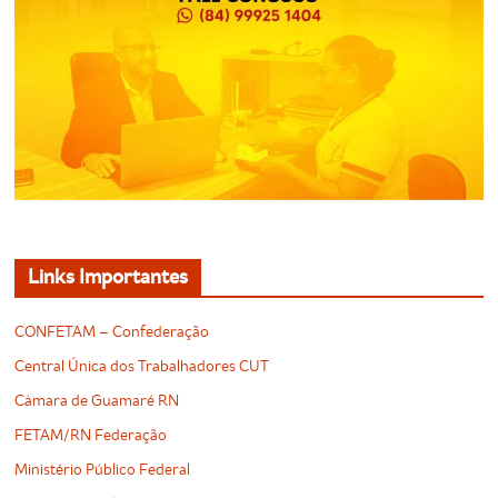
Links Importantes
CONFETAM – Confederação
Central Única dos Trabalhadores CUT
Câmara de Guamaré RN
FETAM/RN Federação
Ministério Público Federal