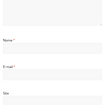
Nome
*
E-mail
*
Site