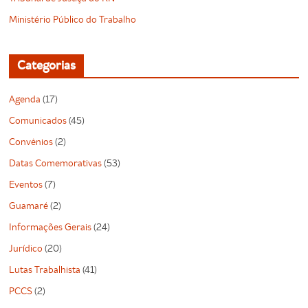
Ministério Público do Trabalho
Categorias
Agenda
(17)
Comunicados
(45)
Convênios
(2)
Datas Comemorativas
(53)
Eventos
(7)
Guamaré
(2)
Informações Gerais
(24)
Jurídico
(20)
Lutas Trabalhista
(41)
PCCS
(2)