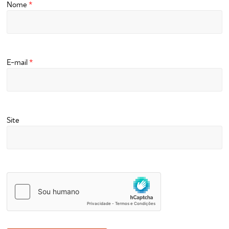
Nome
*
E-mail
*
Site