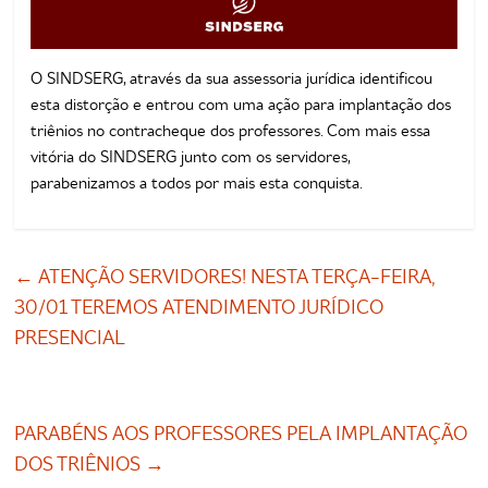
O SINDSERG, através da sua assessoria jurídica identificou
esta distorção e entrou com uma ação para implantação dos
triênios no contracheque dos professores. Com mais essa
vitória do SINDSERG junto com os servidores,
parabenizamos a todos por mais esta conquista.
←
ATENÇÃO SERVIDORES! NESTA TERÇA-FEIRA,
30/01 TEREMOS ATENDIMENTO JURÍDICO
PRESENCIAL
PARABÉNS AOS PROFESSORES PELA IMPLANTAÇÃO
DOS TRIÊNIOS
→