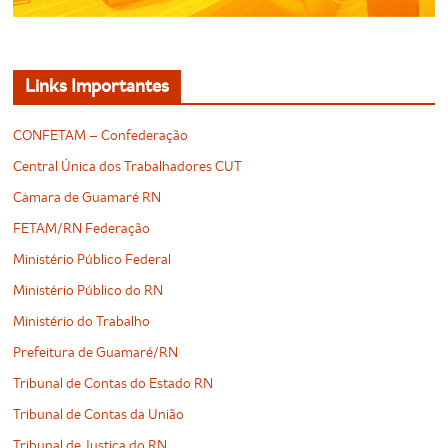
Links Importantes
CONFETAM – Confederação
Central Única dos Trabalhadores CUT
Câmara de Guamaré RN
FETAM/RN Federação
Ministério Público Federal
Ministério Público do RN
Ministério do Trabalho
Prefeitura de Guamaré/RN
Tribunal de Contas do Estado RN
Tribunal de Contas da União
Tribunal de Justiça do RN