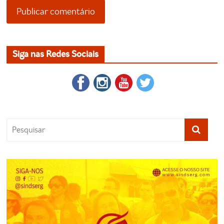
Siga nas Redes Sociais