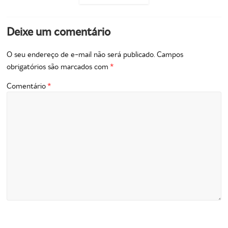
Deixe um comentário
O seu endereço de e-mail não será publicado.
Campos
obrigatórios são marcados com
*
Comentário
*