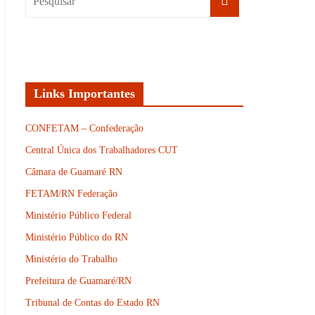
Links Importantes
CONFETAM – Confederação
Central Única dos Trabalhadores CUT
Câmara de Guamaré RN
FETAM/RN Federação
Ministério Público Federal
Ministério Público do RN
Ministério do Trabalho
Prefeitura de Guamaré/RN
Tribunal de Contas do Estado RN