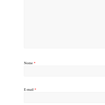
Nome
*
E-mail
*