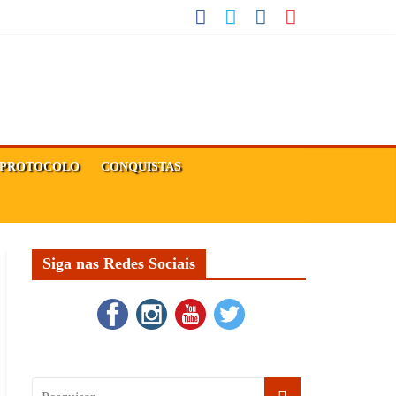
PROTOCOLO
CONQUISTAS
Siga nas Redes Sociais