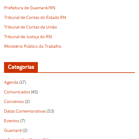
Prefeitura de Guamaré/RN
Tribunal de Contas do Estado RN
Tribunal de Contas da União
Tribunal de Justiça do RN
Ministério Público do Trabalho
Categorias
Agenda
(17)
Comunicados
(45)
Convênios
(2)
Datas Comemorativas
(53)
Eventos
(7)
Guamaré
(2)