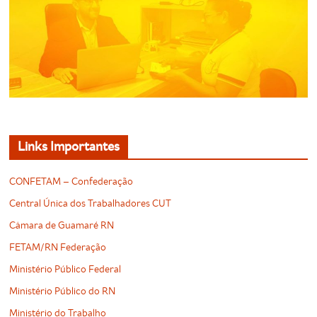
Links Importantes
CONFETAM – Confederação
Central Única dos Trabalhadores CUT
Câmara de Guamaré RN
FETAM/RN Federação
Ministério Público Federal
Ministério Público do RN
Ministério do Trabalho