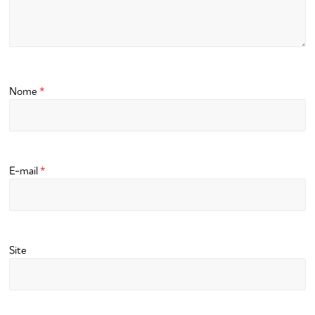
Nome
*
E-mail
*
Site