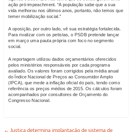
ação pró-impeachment. “A população sabe que a sua
vida melhorou nos últimos anos, portanto, não temos que
temer mobilização social.”
A oposição, por outro lado, vê sua estratégia fortalecida.
Para rivalizar com os petistas, o PSDB pretende lançar
em março uma pauta própria com foco no segmento
social.
A reportagem utilizou dados orçamentários oferecidos
pelos ministérios responsáveis por cada programa
avaliado. Os valores foram corrigidos pela média anual
do Índice Nacional de Preços ao Consumidor Amplo
(IPCA), que mede a inflação oficial do país, tendo como
referência os preços médios de 2015. Os cálculos foram
acompanhados por consultores de Orçamento do
Congresso Nacional.
←
Justiça determina implantação de sistema de