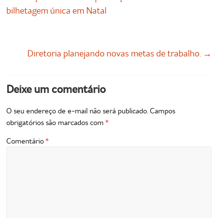
bilhetagem única em Natal
Diretoria planejando novas metas de trabalho.
→
Deixe um comentário
O seu endereço de e-mail não será publicado.
Campos
obrigatórios são marcados com
*
Comentário
*