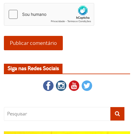
Siga nas Redes Sociais