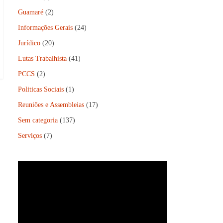
Guamaré
(2)
Informações Gerais
(24)
Jurídico
(20)
Lutas Trabalhista
(41)
PCCS
(2)
Politicas Sociais
(1)
Reuniões e Assembleias
(17)
Sem categoria
(137)
Serviços
(7)