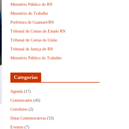
Ministério Público do RN
Ministério do Trabalho
Prefeitura de Guamaré/RN
Tribunal de Contas do Estado RN
Tribunal de Contas da União
Tribunal de Justiça do RN
Ministério Público do Trabalho
Categorias
Agenda
(17)
Comunicados
(45)
Convênios
(2)
Datas Comemorativas
(53)
Eventos
(7)