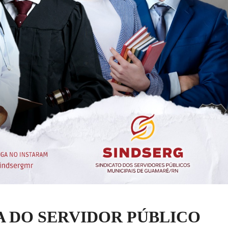
IA DO SERVIDOR PÚBLICO