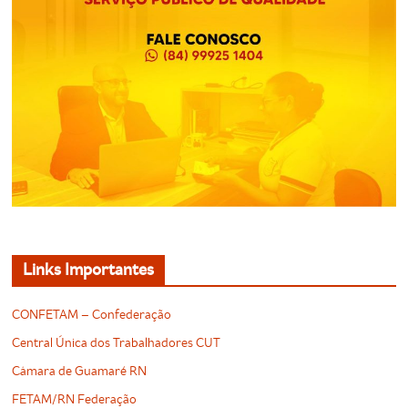
Links Importantes
CONFETAM – Confederação
Central Única dos Trabalhadores CUT
Câmara de Guamaré RN
FETAM/RN Federação