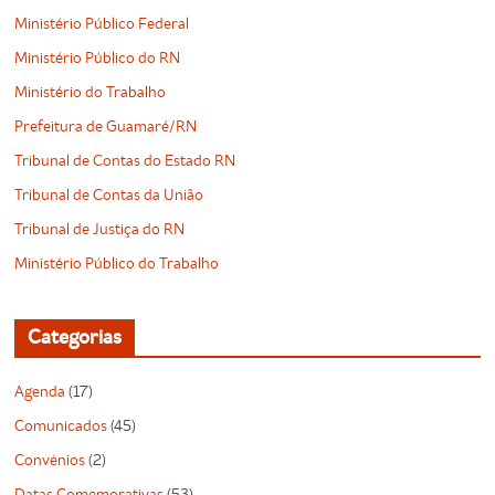
Ministério Público Federal
Ministério Público do RN
Ministério do Trabalho
Prefeitura de Guamaré/RN
Tribunal de Contas do Estado RN
Tribunal de Contas da União
Tribunal de Justiça do RN
Ministério Público do Trabalho
Categorias
Agenda
(17)
Comunicados
(45)
Convênios
(2)
Datas Comemorativas
(53)