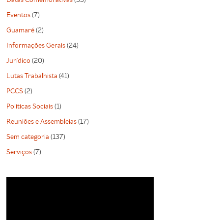
Eventos
(7)
Guamaré
(2)
Informações Gerais
(24)
Jurídico
(20)
Lutas Trabalhista
(41)
PCCS
(2)
Politicas Sociais
(1)
Reuniões e Assembleias
(17)
Sem categoria
(137)
Serviços
(7)