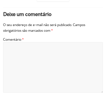
Deixe um comentário
O seu endereço de e-mail não será publicado.
Campos
obrigatórios são marcados com
*
Comentário
*