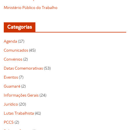
Ministério Público do Trabalho
Categorias
Agenda
(17)
Comunicados
(45)
Convênios
(2)
Datas Comemorativas
(53)
Eventos
(7)
Guamaré
(2)
Informações Gerais
(24)
Jurídico
(20)
Lutas Trabalhista
(41)
PCCS
(2)