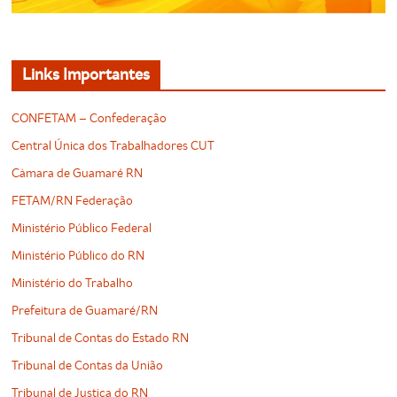
Links Importantes
CONFETAM – Confederação
Central Única dos Trabalhadores CUT
Câmara de Guamaré RN
FETAM/RN Federação
Ministério Público Federal
Ministério Público do RN
Ministério do Trabalho
Prefeitura de Guamaré/RN
Tribunal de Contas do Estado RN
Tribunal de Contas da União
Tribunal de Justiça do RN