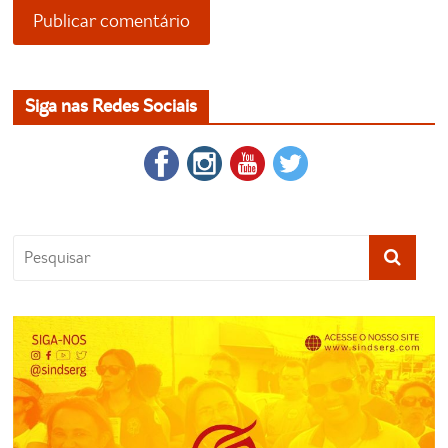
Siga nas Redes Sociais