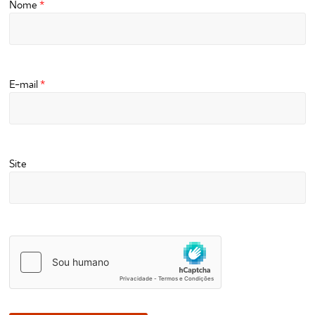
Nome
*
E-mail
*
Site