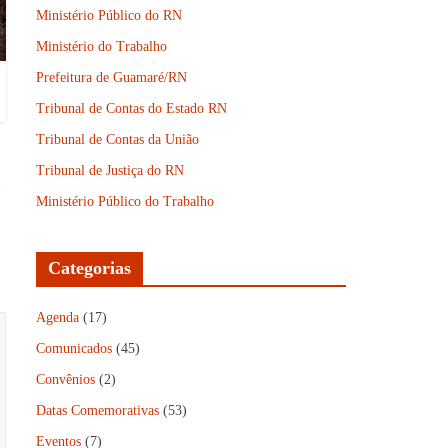
Ministério Público do RN
Ministério do Trabalho
Prefeitura de Guamaré/RN
Tribunal de Contas do Estado RN
Tribunal de Contas da União
Tribunal de Justiça do RN
Ministério Público do Trabalho
Categorias
Agenda
(17)
Comunicados
(45)
Convênios
(2)
Datas Comemorativas
(53)
Eventos
(7)