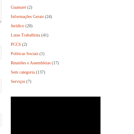
Guamaré
(2)
Informações Gerais
(24)
Jurídico
(20)
Lutas Trabalhista
(41)
PCCS
(2)
Politicas Sociais
(1)
Reuniões e Assembleias
(17)
Sem categoria
(137)
Serviços
(7)