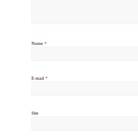
Nome
*
E-mail
*
Site