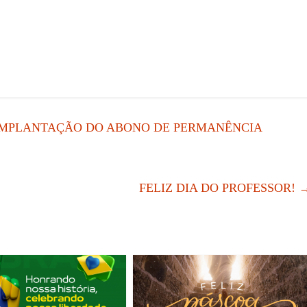
 IMPLANTAÇÃO DO ABONO DE PERMANÊNCIA
FELIZ DIA DO PROFESSOR!