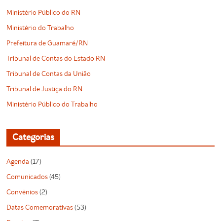
Ministério Público do RN
Ministério do Trabalho
Prefeitura de Guamaré/RN
Tribunal de Contas do Estado RN
Tribunal de Contas da União
Tribunal de Justiça do RN
Ministério Público do Trabalho
Categorias
Agenda
(17)
Comunicados
(45)
Convênios
(2)
Datas Comemorativas
(53)