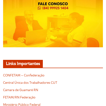
Links Importantes
CONFETAM – Confederação
Central Única dos Trabalhadores CUT
Câmara de Guamaré RN
FETAM/RN Federação
Ministério Público Federal