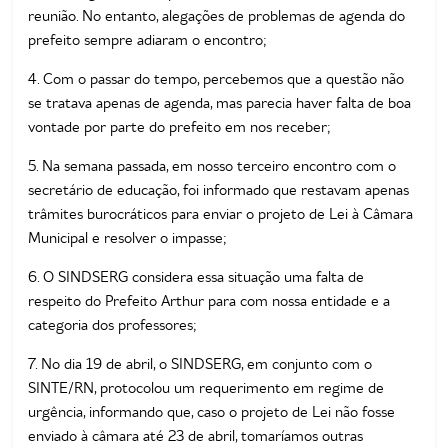
reunião. No entanto, alegações de problemas de agenda do
prefeito sempre adiaram o encontro;
4. Com o passar do tempo, percebemos que a questão não
se tratava apenas de agenda, mas parecia haver falta de boa
vontade por parte do prefeito em nos receber;
5. Na semana passada, em nosso terceiro encontro com o
secretário de educação, foi informado que restavam apenas
trâmites burocráticos para enviar o projeto de Lei à Câmara
Municipal e resolver o impasse;
6. O SINDSERG considera essa situação uma falta de
respeito do Prefeito Arthur para com nossa entidade e a
categoria dos professores;
7. No dia 19 de abril, o SINDSERG, em conjunto com o
SINTE/RN, protocolou um requerimento em regime de
urgência, informando que, caso o projeto de Lei não fosse
enviado à câmara até 23 de abril, tomaríamos outras