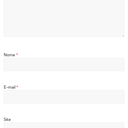
Nome
*
E-mail
*
Site