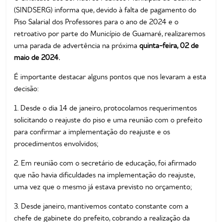
(SINDSERG) informa que, devido à falta de pagamento do
Piso Salarial dos Professores para o ano de 2024 e o
retroativo por parte do Município de Guamaré, realizaremos
uma parada de advertência na próxima
quinta-feira, 02 de
maio de 2024.
É importante destacar alguns pontos que nos levaram a esta
decisão:
1. Desde o dia 14 de janeiro, protocolamos requerimentos
solicitando o reajuste do piso e uma reunião com o prefeito
para confirmar a implementação do reajuste e os
procedimentos envolvidos;
2. Em reunião com o secretário de educação, foi afirmado
que não havia dificuldades na implementação do reajuste,
uma vez que o mesmo já estava previsto no orçamento;
3. Desde janeiro, mantivemos contato constante com a
chefe de gabinete do prefeito, cobrando a realização da