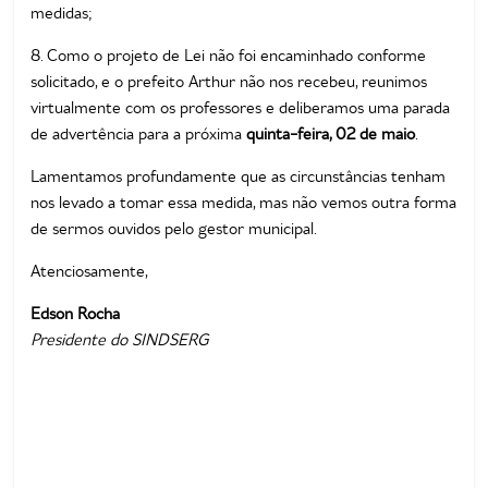
medidas;
8. Como o projeto de Lei não foi encaminhado conforme
solicitado, e o prefeito Arthur não nos recebeu, reunimos
virtualmente com os professores e deliberamos uma parada
de advertência para a próxima
quinta-feira, 02 de maio
.
Lamentamos profundamente que as circunstâncias tenham
nos levado a tomar essa medida, mas não vemos outra forma
de sermos ouvidos pelo gestor municipal.
Atenciosamente,
Edson Rocha
Presidente do SINDSERG