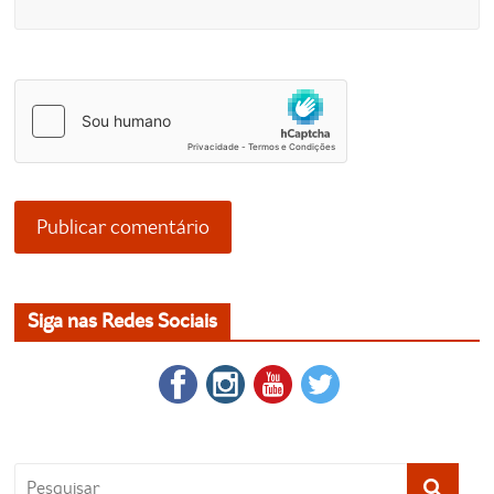
Siga nas Redes Sociais