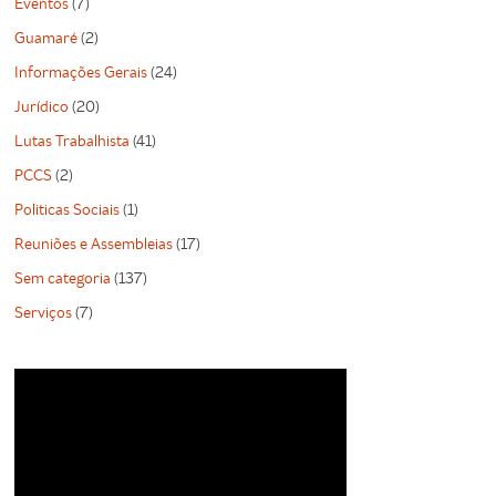
Eventos
(7)
Guamaré
(2)
Informações Gerais
(24)
Jurídico
(20)
Lutas Trabalhista
(41)
PCCS
(2)
Politicas Sociais
(1)
Reuniões e Assembleias
(17)
Sem categoria
(137)
Serviços
(7)