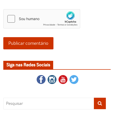
Siga nas Redes Sociais