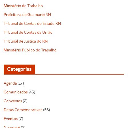
Ministério do Trabalho
Prefeitura de Guamaré/RN
Tribunal de Contas do Estado RN
Tribunal de Contas da União
Tribunal de Justiça do RN
Ministério Público do Trabalho
Categorias
Agenda
(17)
Comunicados
(45)
Convênios
(2)
Datas Comemorativas
(53)
Eventos
(7)
Guamaré
(2)