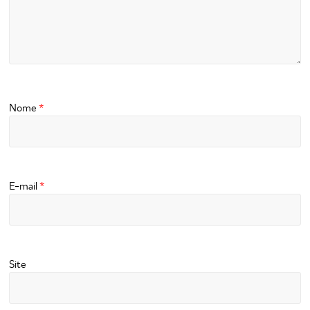
Nome
*
E-mail
*
Site