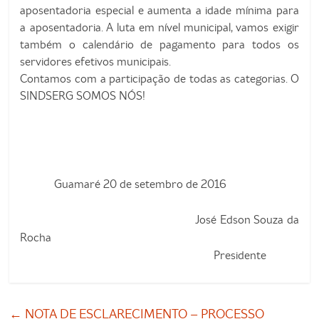
aposentadoria especial e aumenta a idade mínima para
a aposentadoria. A luta em nível municipal, vamos exigir
também o calendário de pagamento para todos os
servidores efetivos municipais.
Contamos com a participação de todas as categorias. O
SINDSERG SOMOS NÓS!
Guamaré 20 de setembro de 2016
José Edson Souza da
Rocha
Presidente
←
NOTA DE ESCLARECIMENTO – PROCESSO