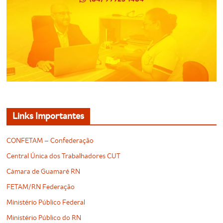
Links Importantes
CONFETAM – Confederação
Central Única dos Trabalhadores CUT
Câmara de Guamaré RN
FETAM/RN Federação
Ministério Público Federal
Ministério Público do RN