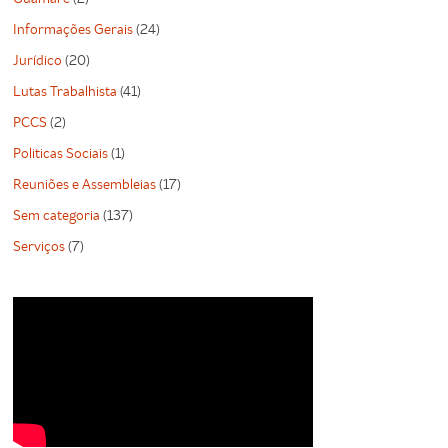
Informações Gerais
(24)
Jurídico
(20)
Lutas Trabalhista
(41)
PCCS
(2)
Politicas Sociais
(1)
Reuniões e Assembleias
(17)
Sem categoria
(137)
Serviços
(7)